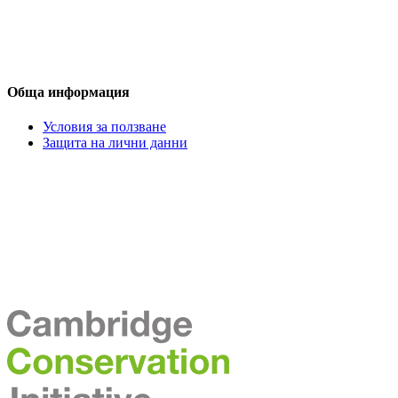
Обща информация
Условия за ползване
Защита на лични данни