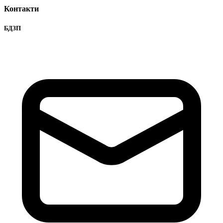
Контакти
БДЗП