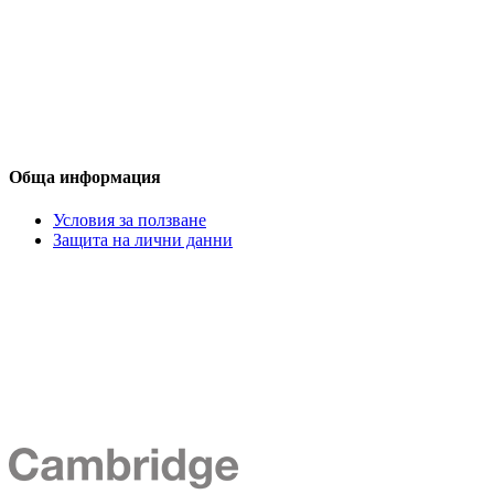
Обща информация
Условия за ползване
Защита на лични данни