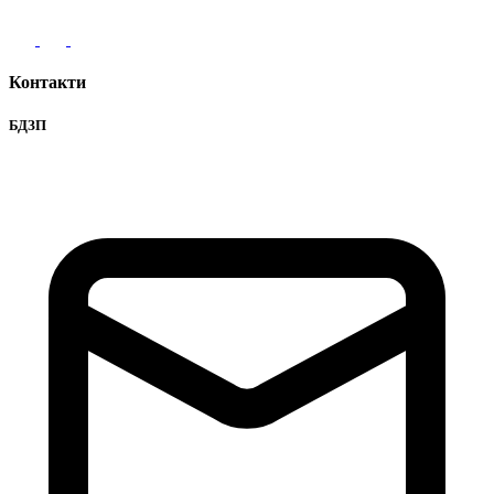
Контакти
БДЗП