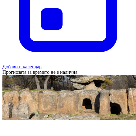
Добави в календар
Прогнозата за времето не е налична