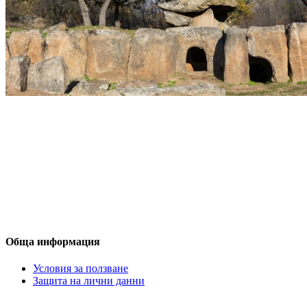
Обща информация
Условия за ползване
Защита на лични данни