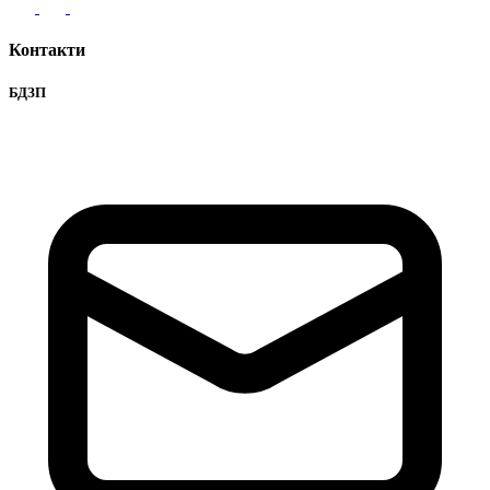
Контакти
БДЗП