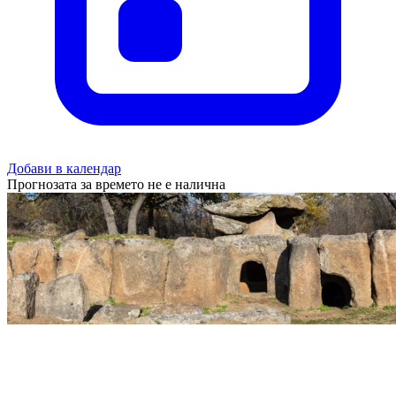
Добави в календар
Прогнозата за времето не е налична