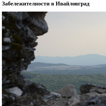
Забележителности в Ивайловград