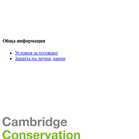
Обща информация
Условия за ползване
Защита на лични данни