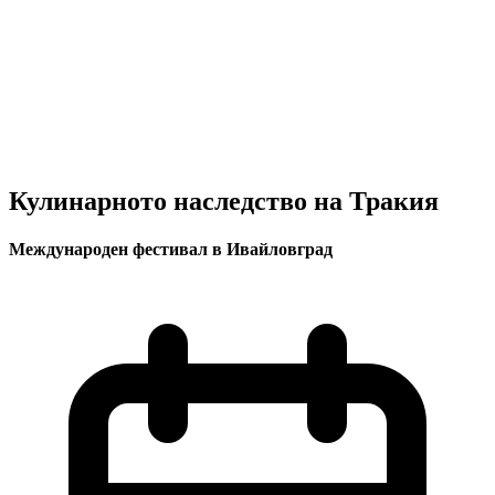
Кулинарното наследство на Тракия
Международен фестивал в Ивайловград