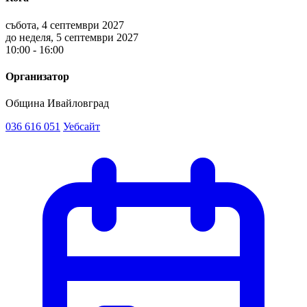
събота, 4 септември 2027
до неделя, 5 септември 2027
10:00 - 16:00
Организатор
Община Ивайловград
036 616 051
Уебсайт