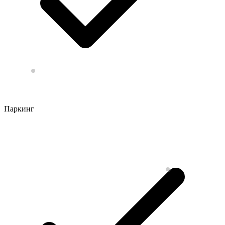
Паркинг