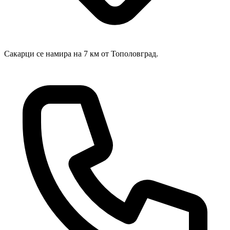
Сакарци се намира на 7 км от Тополовград.