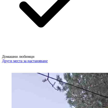
Домашни любимци
Други места за настаняване