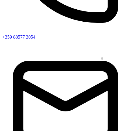
+359 88577 3054