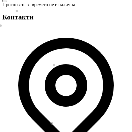
Прогнозата за времето не е налична
Контакти