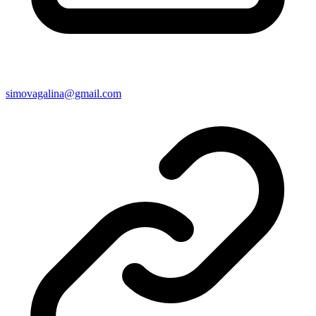
simovagalina@gmail.com