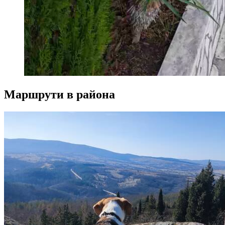
Маршрути в района