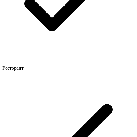
Ресторант