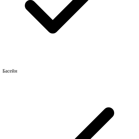
Басейн