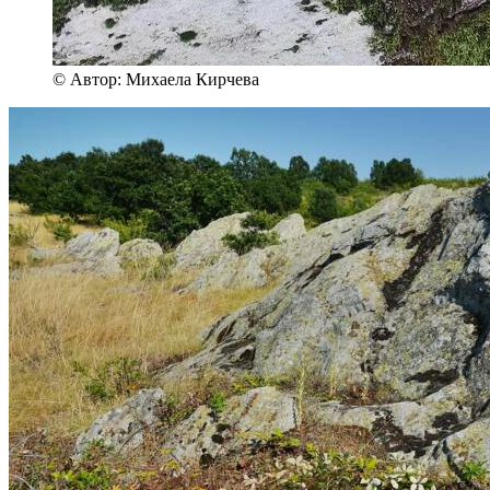
© Автор: Михаела Кирчева