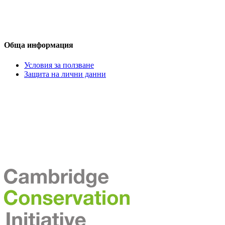
Обща информация
Условия за ползване
Защита на лични данни