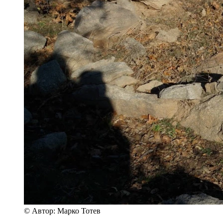
© Автор: Марко Тотев