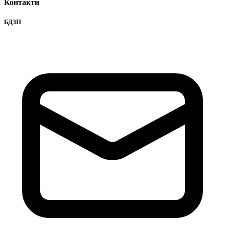
Контакти
БДЗП